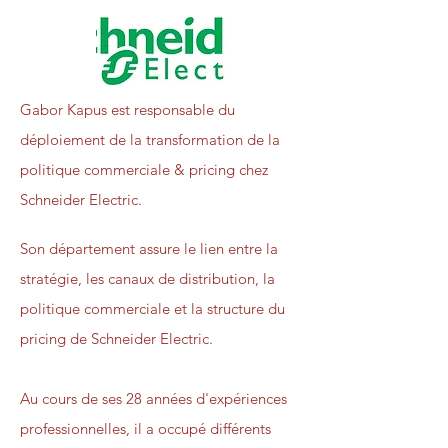
Gabor Kapus est responsable du
déploiement de la transformation de la
politique commerciale & pricing chez
Schneider Electric.
Son département assure le lien entre la
stratégie, les canaux de distribution, la
politique commerciale et la structure du
pricing de Schneider Electric.
Au cours de ses 28 années d'expériences
professionnelles, il a occupé différents