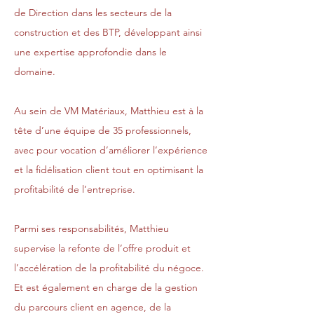
de Direction dans les secteurs de la
construction et des BTP, développant ainsi
une expertise approfondie dans le
domaine.
Au sein de VM Matériaux, Matthieu est à la
tête d’une équipe de 35 professionnels,
avec pour vocation d’améliorer l’expérience
et la fidélisation client tout en optimisant la
profitabilité de l’entreprise.
Parmi ses responsabilités, Matthieu
supervise la refonte de l’offre produit et
l’accélération de la profitabilité du négoce.
Et est également en charge de la gestion
du parcours client en agence, de la