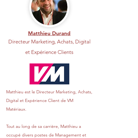
Matthieu Durand
Directeur Marketing, Achats, Digital
et Expérience Clients
Matthieu est le Directeur Marketing, Achats,
Digital et Expérience Client de VM
Matériaux.
Tout au long de sa carrière, Matthieu a
occupé divers postes de Management et