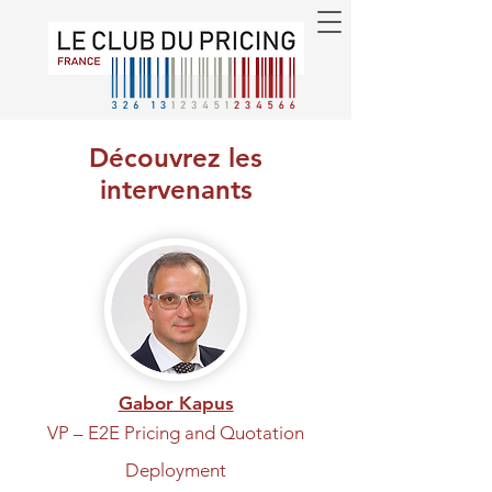
Découvrez les
intervenants
Gabor Kapus
VP – E2E Pricing and Quotation
Deployment