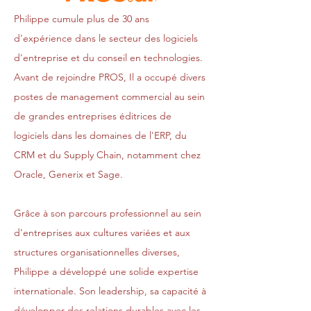
Philippe cumule plus de 30 ans
d'expérience dans le secteur des logiciels
d'entreprise et du conseil en technologies.
Avant de rejoindre PROS, Il a occupé divers
postes de management commercial au sein
de grandes entreprises éditrices de
logiciels dans les domaines de l'ERP, du
CRM et du Supply Chain, notamment chez
Oracle, Generix et Sage.
Grâce à son parcours professionnel au sein
d'entreprises aux cultures variées et aux
structures organisationnelles diverses,
Philippe a développé une solide expertise
internationale. Son leadership, sa capacité à
développer des relations durables avec les