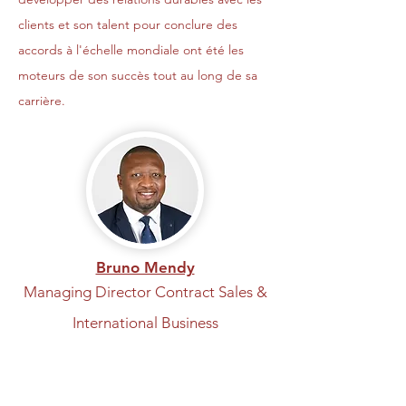
clients et son talent pour conclure des
accords à l'échelle mondiale ont été les
moteurs de son succès tout au long de sa
carrière.
Bruno Mendy
Managing Director Contract Sales &
International Business