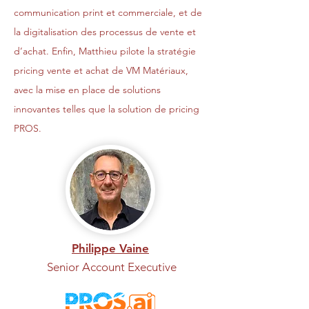
communication print et commerciale, et de
la digitalisation des processus de vente et
d’achat. Enfin, Matthieu pilote la stratégie
pricing vente et achat de VM Matériaux,
avec la mise en place de solutions
innovantes telles que la solution de pricing
PROS.
Philippe Vaine
Senior Account Executive