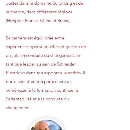
postes dans le domaine du pricing et de
la finance, dans différentes régions
(Hongrie, France, Chine et Russie).
Sa carrière est équilibrée entre
expériences opérationnelles et gestion de
projets en conduite du changement. En
tant que leader au sein de Schneider
Electric et dans son support aux entités, il
porte une attention particulière au
numérique, à la formation continue, à
l'adaptabilité et à la conduite du
changement.