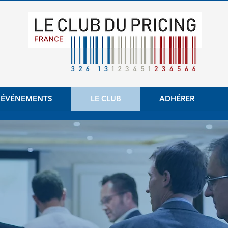
 ÉVÉNEMENTS
LE CLUB
ADHÉRER