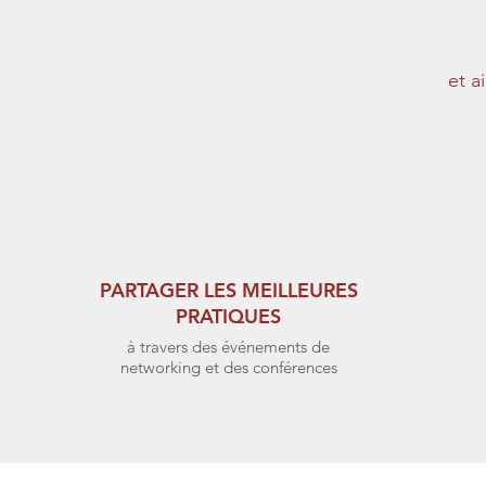
et a
PARTAGER LES MEILLEURES
PRATIQUES
à travers des événements de
networking et des conférences