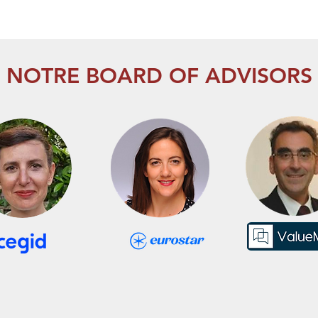
NOTRE BOARD OF ADVISORS