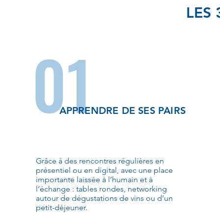
LES
01
APPRENDRE DE SES PAIRS
Grâce à des rencontres régulières en
présentiel ou en digital, avec une place
importante laissée à l’humain et à
l’échange : tables rondes, networking
autour de dégustations de vins ou d’un
petit-déjeuner.