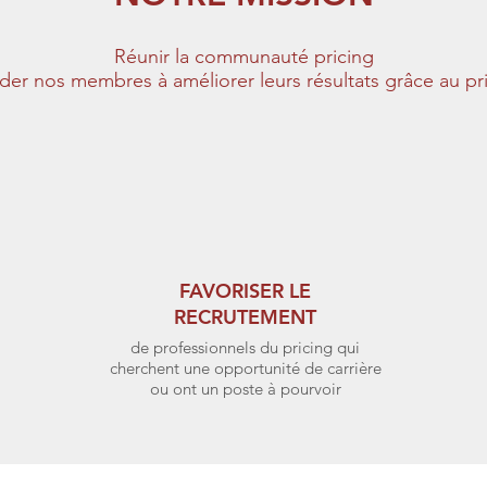
Réunir la communauté pricing
ider nos membres à améliorer leurs résultats grâce au pr
FAVORISER LE
RECRUTEMENT
de professionnels du pricing qui
cherchent une opportunité de carrière
ou ont un poste à pourvoir