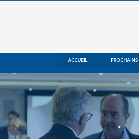
ACCUEIL
PROCHAINS