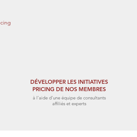
icing
DÉVELOPPER LES INITIATIVES
PRICING DE NOS MEMBRES
à l’aide d’une équipe de consultants
affiliés et experts