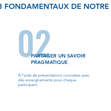
 3 FONDAMENTAUX DE NOTRE
02
PARTAGER UN SAVOIR
PRAGMATIQUE
À l’aide de présentations concrètes avec
des enseignements pour chaque
participant.