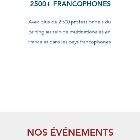
2500+ FRANCOPHONES
Avec plus de 2 500 professionnels du
pricing au sein de multinationales en
France et dans les pays francophones
NOS ÉVÉNEMENTS