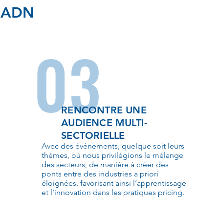
 ADN
03
RENCONTRE UNE
AUDIENCE MULTI-
SECTORIELLE
Avec des événements, quelque soit leurs
thèmes, où nous privilégions le mélange
des secteurs, de manière à créer des
ponts entre des industries a priori
éloignées, favorisant ainsi l’apprentissage
et l’innovation dans les pratiques pricing.