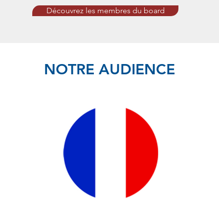
Découvrez les membres du board
NOTRE AUDIENCE