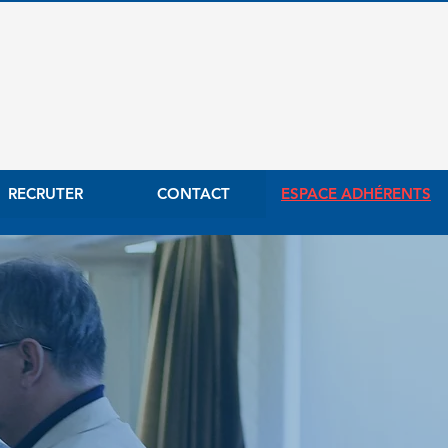
RECRUTER
CONTACT
ESPACE ADHÉRENTS