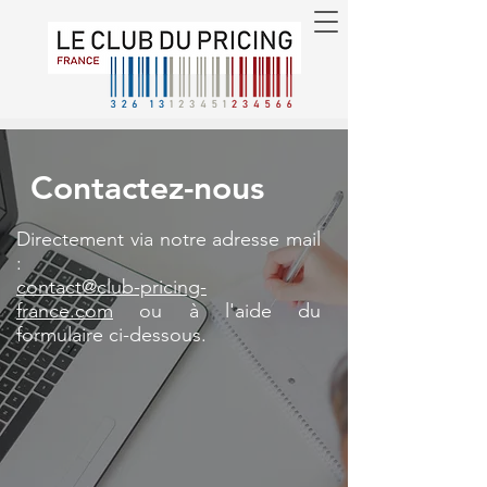
Contactez-nous
Directement via notre adresse mail
:
contact@club-pricing-
france.com
ou à l'aide du
formulaire ci-dessous.