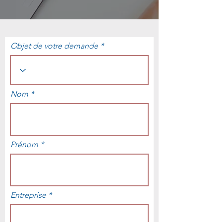
Objet de votre demande
Nom
Prénom
Entreprise