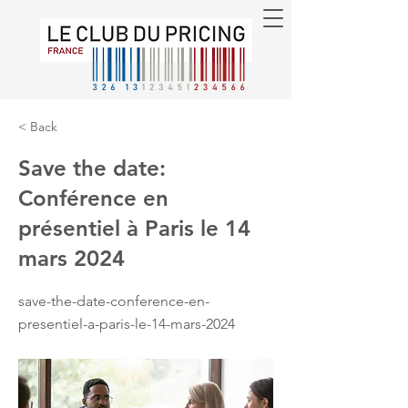
< Back
Save the date:
Conférence en
présentiel à Paris le 14
mars 2024
save-the-date-conference-en-
presentiel-a-paris-le-14-mars-2024