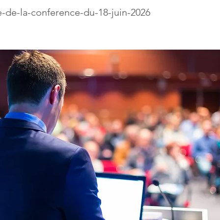
te-de-la-conference-du-18-juin-2026