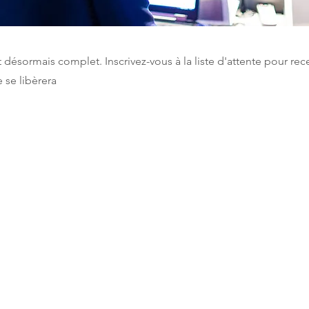
désormais complet. Inscrivez-vous à la liste d'attente pour rece
 se libèrera