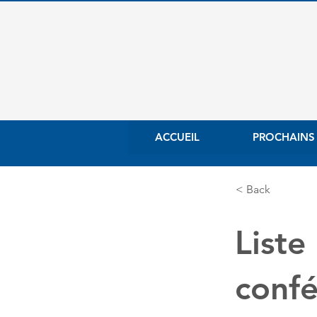
ACCUEIL
PROCHAINS
< Back
Liste
confé