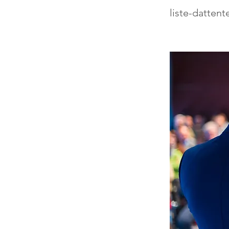
liste-datten