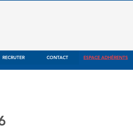
RECRUTER
CONTACT
ESPACE ADHÉRENTS
6