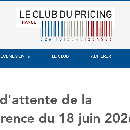
 ÉVÉNEMENTS
LE CLUB
ADHÉRER
 d'attente de la
rence du 18 juin 202