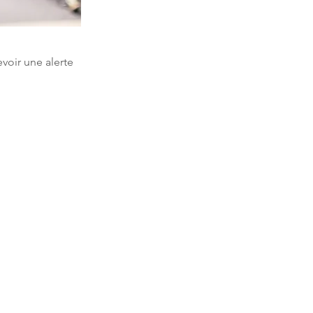
voir une alerte