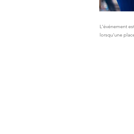
L'événement est 
lorsqu'une place