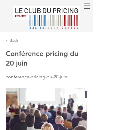
< Back
Conférence pricing du
20 juin
conference-pricing-du-20-juin