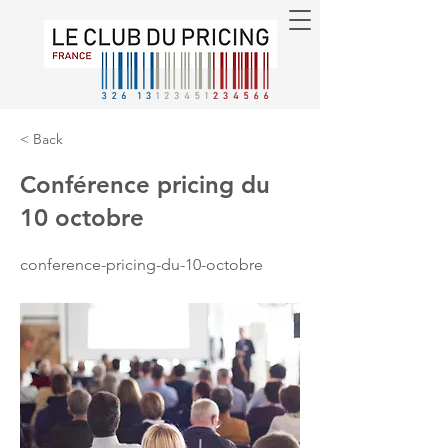
< Back
Conférence pricing du
10 octobre
conference-pricing-du-10-octobre