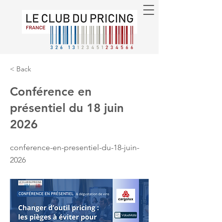
< Back
Conférence en
présentiel du 18 juin
2026
conference-en-presentiel-du-18-juin-
2026