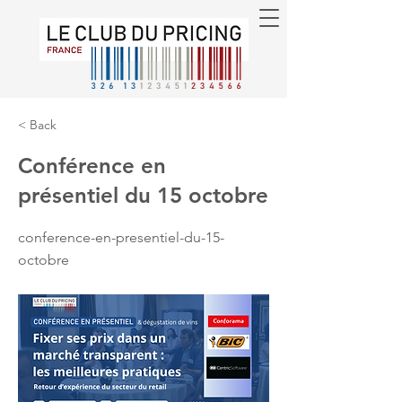
< Back
Conférence en
présentiel du 15 octobre
conference-en-presentiel-du-15-
octobre