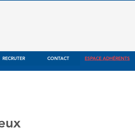
RECRUTER
CONTACT
ESPACE ADHÉRENTS
eux