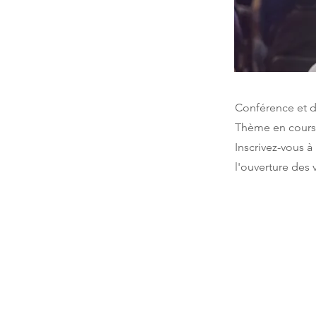
Conférence et d
Thème en cours 
Inscrivez-vous à
l'ouverture des 