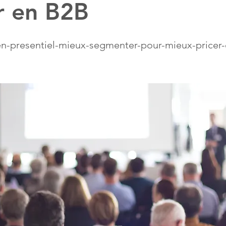
r en B2B
n-presentiel-mieux-segmenter-pour-mieux-pricer