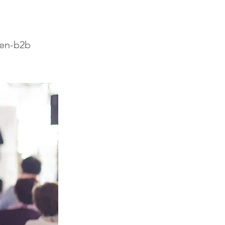
-en-b2b