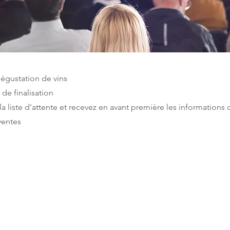
égustation de vins
de finalisation
 la liste d'attente et recevez en avant première les informations
ventes