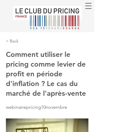
< Back
Comment utiliser le
pricing comme levier de
profit en période
d'inflation ? Le cas du
marché de l'après-vente
webinairepricing10novembre