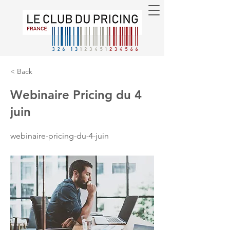
< Back
Webinaire Pricing du 4
juin
webinaire-pricing-du-4-juin