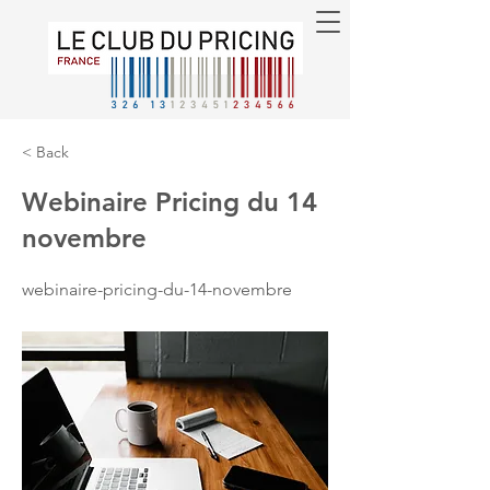
< Back
Webinaire Pricing du 14
novembre
webinaire-pricing-du-14-novembre