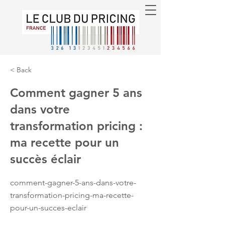
< Back
Comment gagner 5 ans
dans votre
transformation pricing :
ma recette pour un
succès éclair
comment-gagner-5-ans-dans-votre-
transformation-pricing-ma-recette-
pour-un-succes-eclair