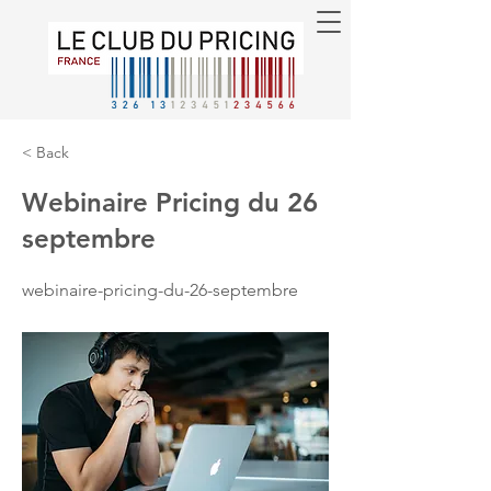
< Back
Webinaire Pricing du 26
septembre
webinaire-pricing-du-26-septembre