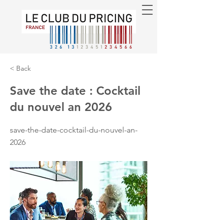
< Back
Save the date : Cocktail
du nouvel an 2026
save-the-date-cocktail-du-nouvel-an-
2026