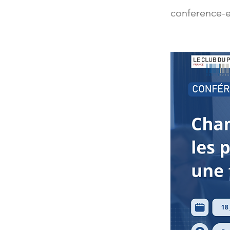
conference-e