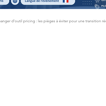
nger d’outil pricing : les pièges à éviter pour une transition ré