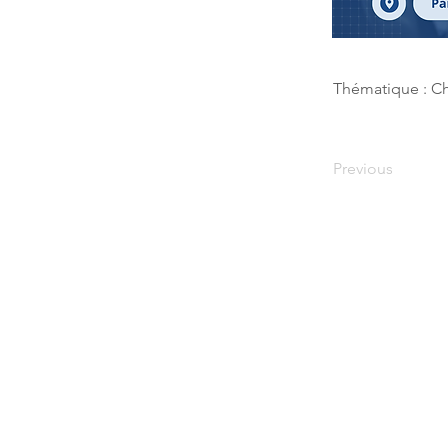
Thématique : Cha
Previous