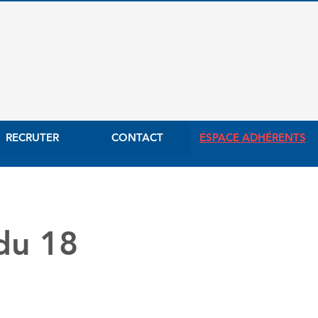
RECRUTER
CONTACT
ESPACE ADHÉRENTS
du 18