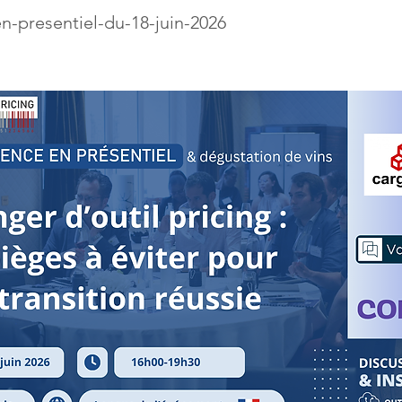
n-presentiel-du-18-juin-2026