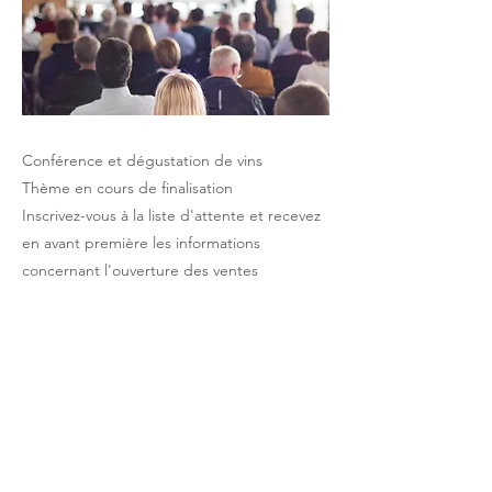
Conférence et dégustation de vins
Thème en cours de finalisation
Inscrivez-vous à la liste d'attente et recevez
en avant première les informations
concernant l'ouverture des ventes
Previous
Next