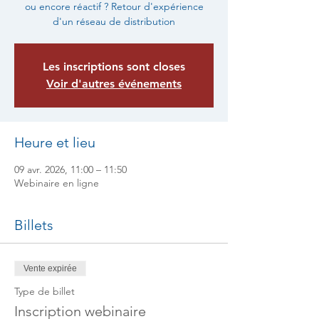
ou encore réactif ? Retour d'expérience
d'un réseau de distribution
Les inscriptions sont closes
Voir d'autres événements
Heure et lieu
09 avr. 2026, 11:00 – 11:50
Webinaire en ligne
Billets
Vente expirée
Type de billet
Inscription webinaire