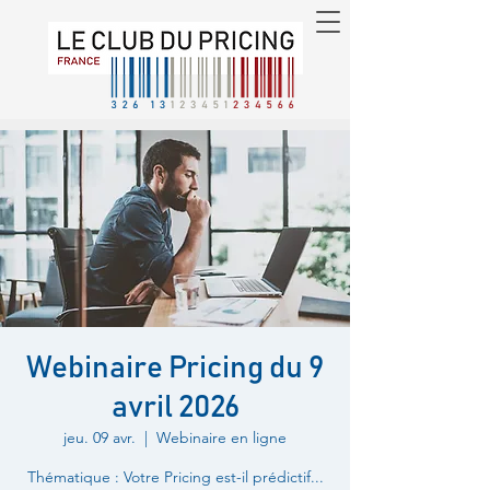
Webinaire Pricing du 9
avril 2026
jeu. 09 avr.
  |  
Webinaire en ligne
Thématique : Votre Pricing est-il prédictif...