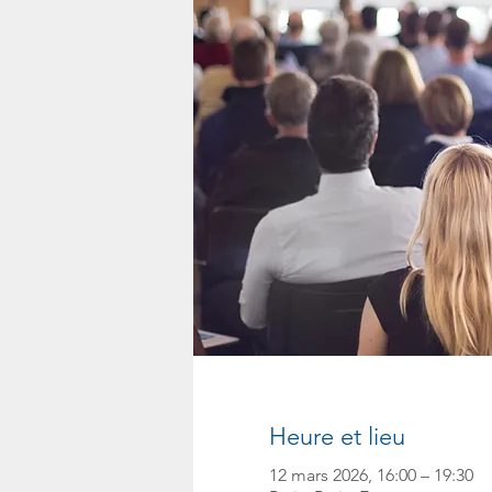
Heure et lieu
12 mars 2026, 16:00 – 19:30