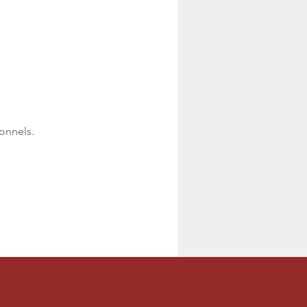
onnels.