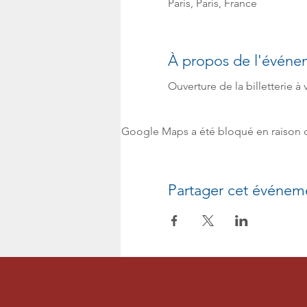
Paris, Paris, France
À propos de l'événe
Ouverture de la billetterie à v
Google Maps a été bloqué en raison d
Partager cet événem