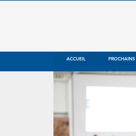
ACCUEIL
PROCHAINS