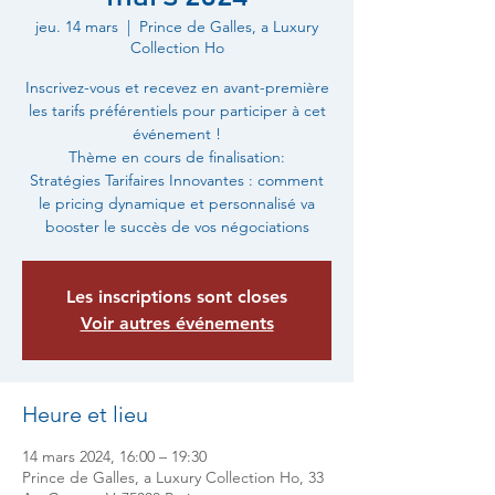
jeu. 14 mars
  |  
Prince de Galles, a Luxury
Collection Ho
Inscrivez-vous et recevez en avant-première
les tarifs préférentiels pour participer à cet
événement !
Thème en cours de finalisation:
Stratégies Tarifaires Innovantes : comment
le pricing dynamique et personnalisé va
booster le succès de vos négociations
Les inscriptions sont closes
Voir autres événements
Heure et lieu
14 mars 2024, 16:00 – 19:30
Prince de Galles, a Luxury Collection Ho, 33