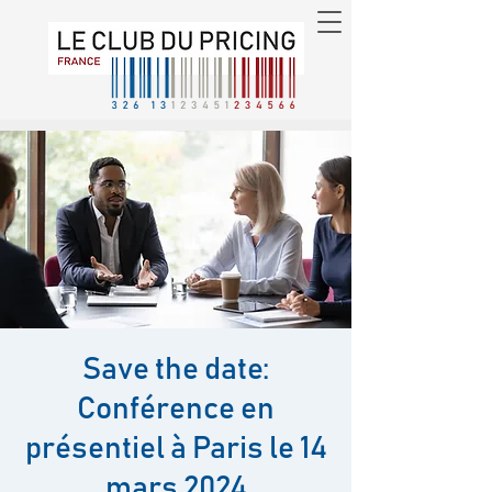
Save the date:
Conférence en
présentiel à Paris le 14
mars 2024