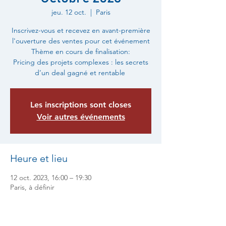
jeu. 12 oct.
  |  
Paris
Inscrivez-vous et recevez en avant-première
l'ouverture des ventes pour cet événement
Thème en cours de finalisation:
Pricing des projets complexes : les secrets
d’un deal gagné et rentable
Les inscriptions sont closes
Voir autres événements
Heure et lieu
12 oct. 2023, 16:00 – 19:30
Paris, à définir