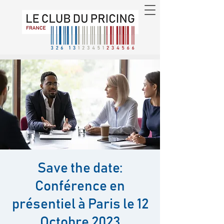
Save the date:
Conférence en
présentiel à Paris le 12
Octobre 2023