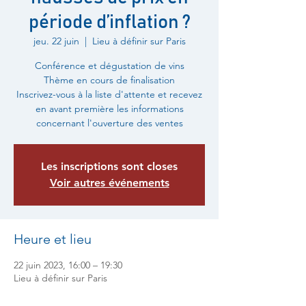
période d’inflation ?
jeu. 22 juin
  |  
Lieu à définir sur Paris
Conférence et dégustation de vins
Thème en cours de finalisation
Inscrivez-vous à la liste d'attente et recevez
en avant première les informations
concernant l'ouverture des ventes
Les inscriptions sont closes
Voir autres événements
Heure et lieu
22 juin 2023, 16:00 – 19:30
Lieu à définir sur Paris