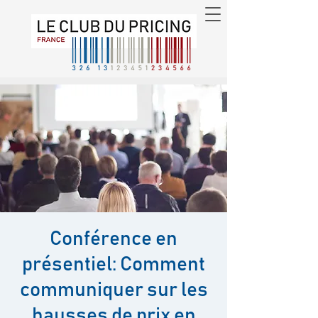
Conférence en
présentiel: Comment
communiquer sur les
hausses de prix en