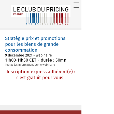
Stratégie prix et promotions
pour les biens de grande
consommation
9 décembre 2021 - webinaire
11h00-11h50 CET - durée : 50mn
Toutes les informations sur le webinaire
Inscription express adhérent(e) :
c'est gratuit pour vous !