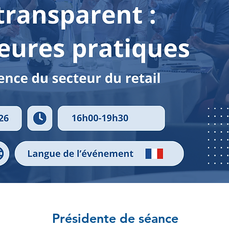
Présidente de séance