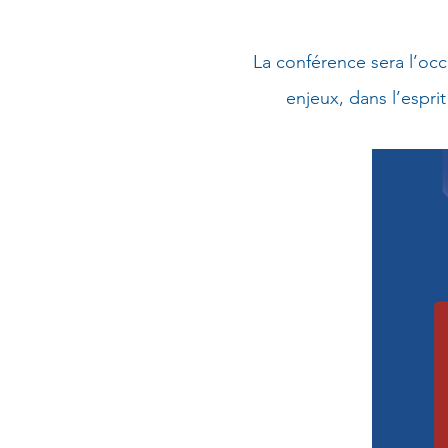
La conférence sera l’oc
enjeux, dans l’espri