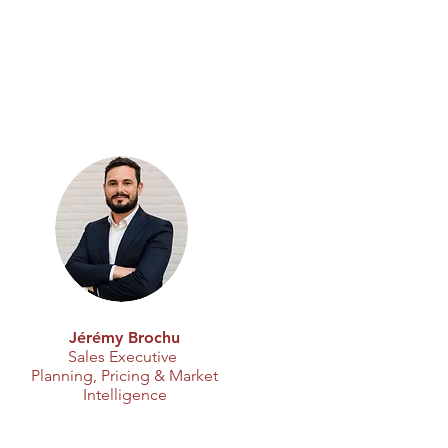
Jérémy Brochu
Sales Executive
Planning, Pricing & Market
Intelligence