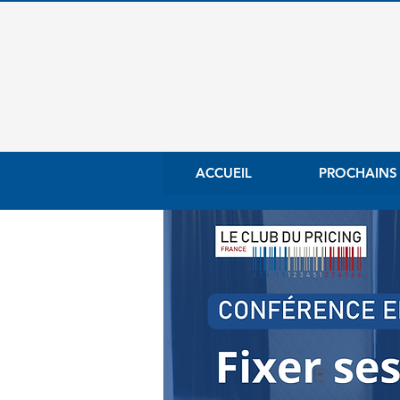
ACCUEIL
PROCHAINS