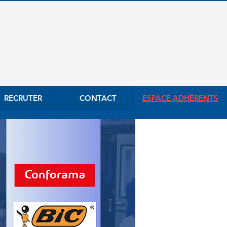
RECRUTER
CONTACT
ESPACE ADHÉRENTS