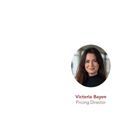
Victoria Bayen
Pricing Director