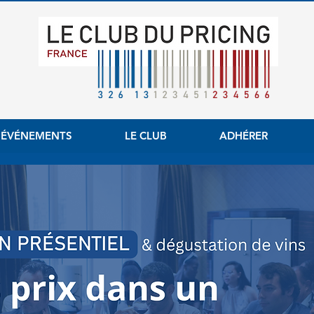
 ÉVÉNEMENTS
LE CLUB
ADHÉRER