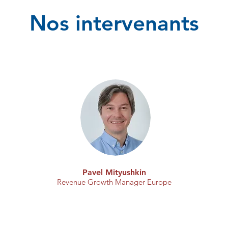
Nos intervenants
Pavel Mityushkin
Revenue Growth Manager Europe