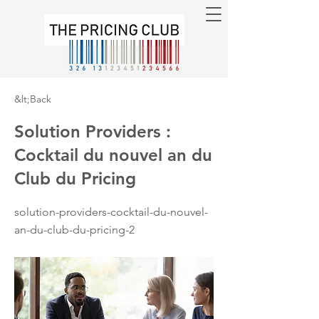
&lt;Back
Solution Providers :
Cocktail du nouvel an du
Club du Pricing
solution-providers-cocktail-du-nouvel-
an-du-club-du-pricing-2