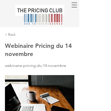
< Back
Webinaire Pricing du 14
novembre
webinaire-pricing-du-14-novembre