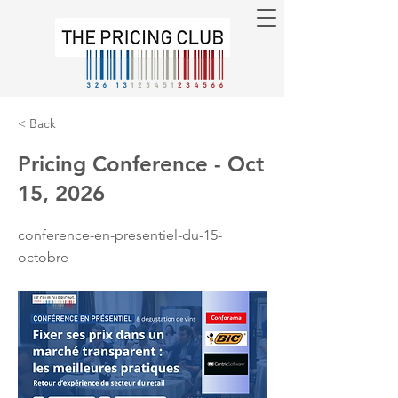
< Back
Pricing Conference - Oct
15, 2026
conference-en-presentiel-du-15-
octobre