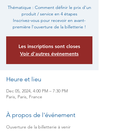
Thématique : Comment définir le prix d’un
produit / service en 4 étapes
Inscrivez-vous pour recevoir en avant-
première l'ouverture de la billetterie !
Les inscriptions sont closes
Voir d'autres événements
Heure et lieu
Dec 05, 2024, 4:00 PM – 7:30 PM
Paris, Paris, France
À propos de l'événement
Ouverture de la billetterie à venir 