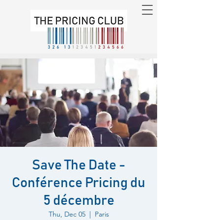
Save The Date -
Conférence Pricing du
5 décembre
Thu, Dec 05
  |  
Paris