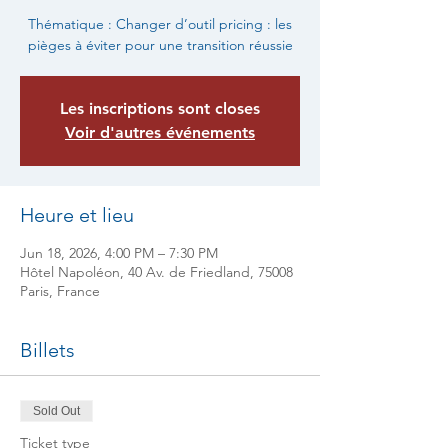
Thématique : Changer d’outil pricing : les
pièges à éviter pour une transition réussie
Les inscriptions sont closes
Voir d'autres événements
Heure et lieu
Jun 18, 2026, 4:00 PM – 7:30 PM
Hôtel Napoléon, 40 Av. de Friedland, 75008
Paris, France
Billets
Sold Out
Ticket type