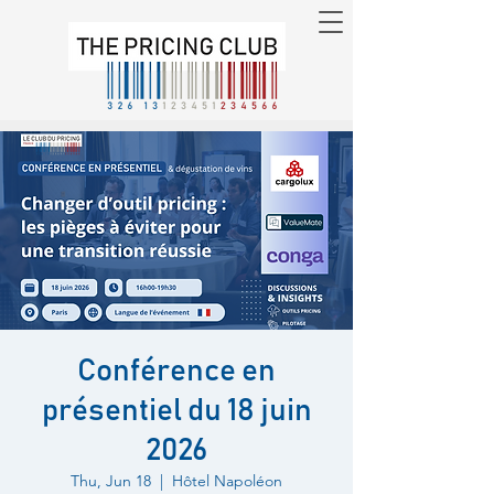
Conférence en
présentiel du 18 juin
2026
Thu, Jun 18
  |  
Hôtel Napoléon