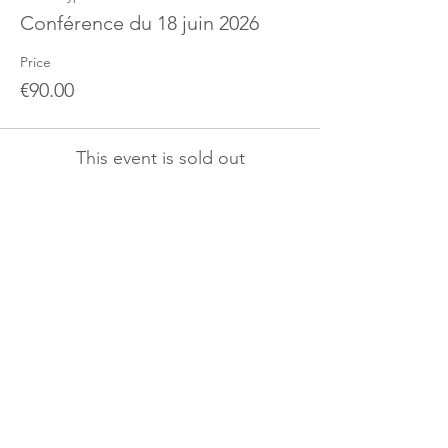
Conférence du 18 juin 2026
Price
€90.00
This event is sold out
Partager cet événement